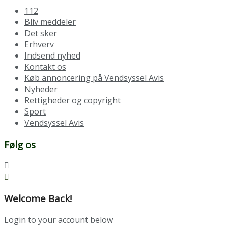
112
Bliv meddeler
Det sker
Erhverv
Indsend nyhed
Kontakt os
Køb annoncering på Vendsyssel Avis
Nyheder
Rettigheder og copyright
Sport
Vendsyssel Avis
Følg os
Welcome Back!
Login to your account below