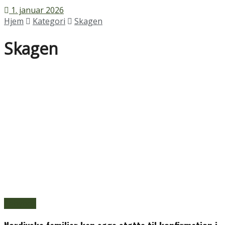
1. januar 2026
Hjem
Kategori
Skagen
Skagen
Aabybro