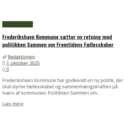
Frederikshavn
Frederikshavn Kommune sætter ny retning med
politikken Sammen om Fremtidens Fællesskaber
af
Redaktionen
1. oktober 2025
0
Frederikshavn Kommune har godkendt en ny politik, der
skal styrke fællesskabet og sammenhængskraften på
tværs af kommunen. Politikken Sammen om...
Details
Læs mere