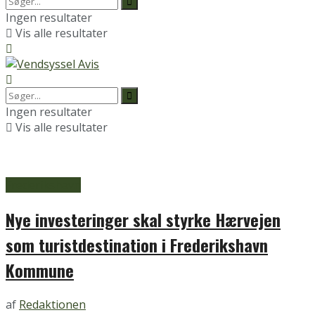
Ingen resultater
Vis alle resultater
Ingen resultater
Vis alle resultater
Frederikshavn
Nye investeringer skal styrke Hærvejen
som turistdestination i Frederikshavn
Kommune
af
Redaktionen