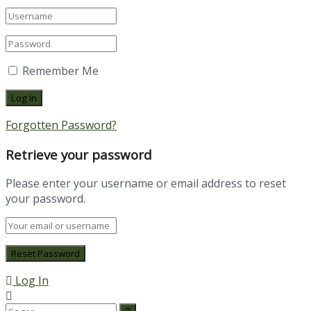
Remember Me
Forgotten Password?
Retrieve your password
Please enter your username or email address to reset
your password.
Log In