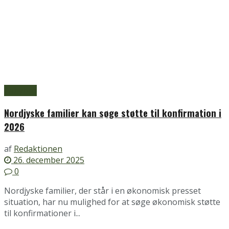
Aabybro
Nordjyske familier kan søge støtte til konfirmation i
2026
af
Redaktionen
26. december 2025
0
Nordjyske familier, der står i en økonomisk presset
situation, har nu mulighed for at søge økonomisk støtte
til konfirmationer i...