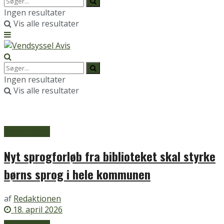
Ingen resultater
Vis alle resultater
Ingen resultater
Vis alle resultater
Brønderslev
Nyt sprogforløb fra biblioteket skal styrke
børns sprog i hele kommunen
af
Redaktionen
18. april 2026