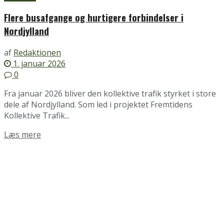
Flere busafgange og hurtigere forbindelser i
Nordjylland
af
Redaktionen
1. januar 2026
0
Fra januar 2026 bliver den kollektive trafik styrket i store
dele af Nordjylland. Som led i projektet Fremtidens
Kollektive Trafik...
Details
Læs mere