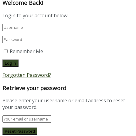
Welcome Back!
Login to your account below
Remember Me
Forgotten Password?
Retrieve your password
Please enter your username or email address to reset
your password.