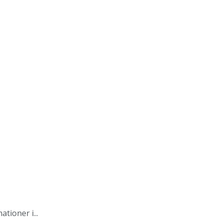
tioner i...