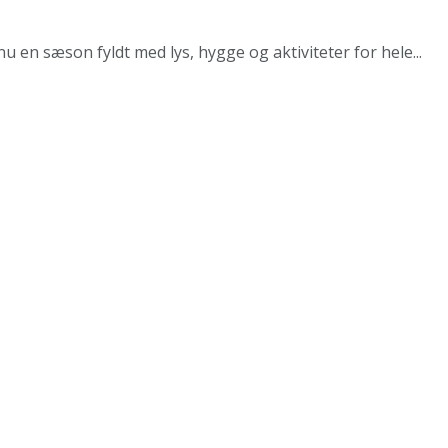
 en sæson fyldt med lys, hygge og aktiviteter for hele...