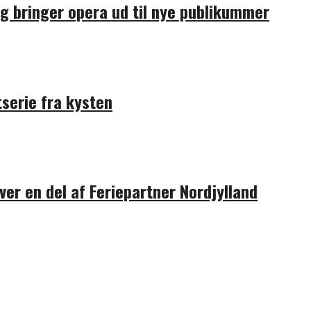
 bringer opera ud til nye publikummer
serie fra kysten
ver en del af Feriepartner Nordjylland