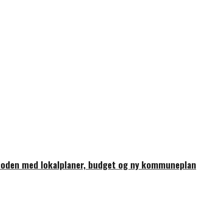
ioden med lokalplaner, budget og ny kommuneplan