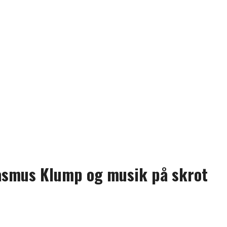
Rasmus Klump og musik på skrot