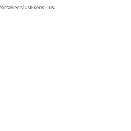
, fortæller Musikkens Hus.