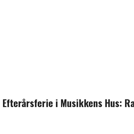
Efterårsferie i Musikkens Hus: 