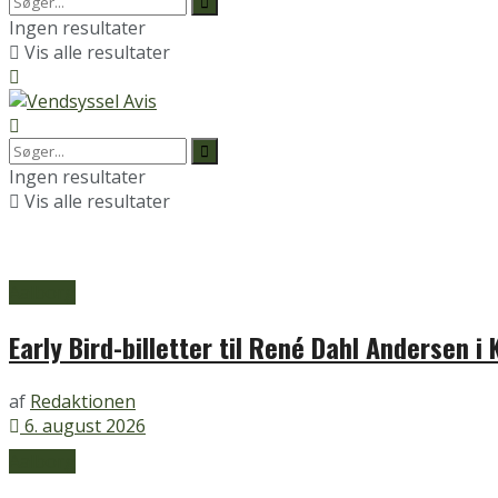
Ingen resultater
Vis alle resultater
Ingen resultater
Vis alle resultater
Aalborg
Early Bird-billetter til René Dahl Andersen i 
af
Redaktionen
6. august 2026
Aalborg