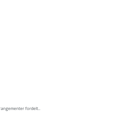
angementer fordelt...