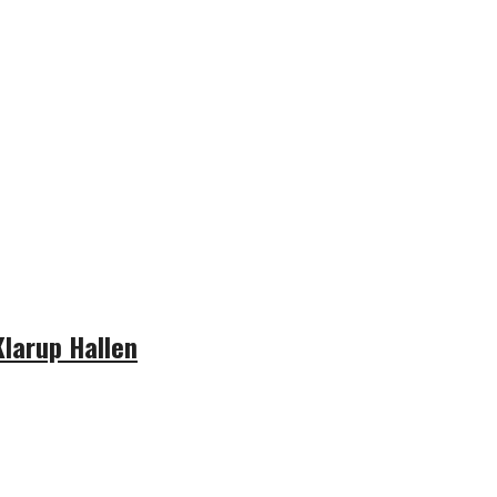
Klarup Hallen