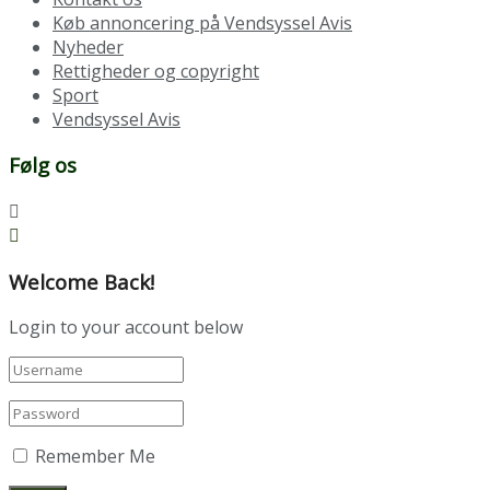
Køb annoncering på Vendsyssel Avis
Nyheder
Rettigheder og copyright
Sport
Vendsyssel Avis
Følg os
Welcome Back!
Login to your account below
Remember Me