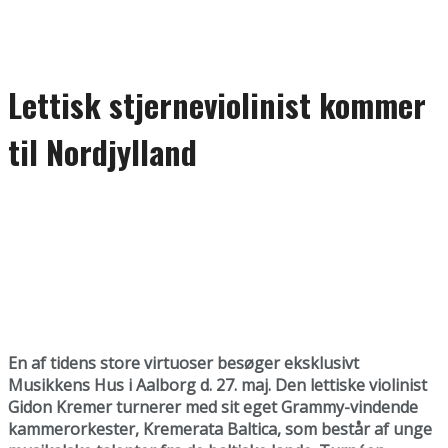
Lettisk stjerneviolinist kommer
til Nordjylland
En af tidens store virtuoser besøger eksklusivt
Musikkens Hus i Aalborg d. 27. maj. Den lettiske violinist
Gidon Kremer turnerer med sit eget Grammy-vindende
kammerorkester, Kremerata Baltica, som består af unge