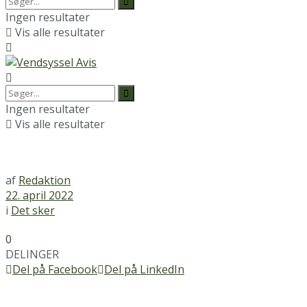
Ingen resultater
Vis alle resultater
Ingen resultater
Vis alle resultater
af
Redaktion
22. april 2022
i
Det sker
0
DELINGER
Del på Facebook
Del på LinkedIn