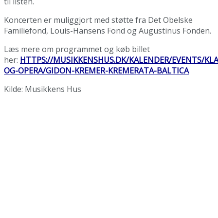
til listen.
Koncerten er muliggjort med støtte fra Det Obelske
Familiefond, Louis-Hansens Fond og Augustinus Fonden.
Læs mere om programmet og køb billet
her:
HTTPS://MUSIKKENSHUS.DK/KALENDER/EVENTS/KLA
OG-OPERA/GIDON-KREMER-KREMERATA-BALTICA
Kilde: Musikkens Hus