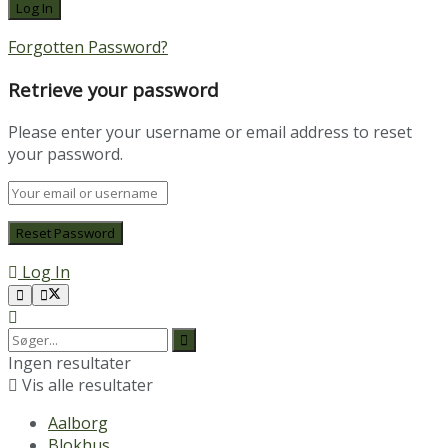
Forgotten Password?
Retrieve your password
Please enter your username or email address to reset
your password.
Log In
Ingen resultater
Vis alle resultater
Aalborg
Blokhus