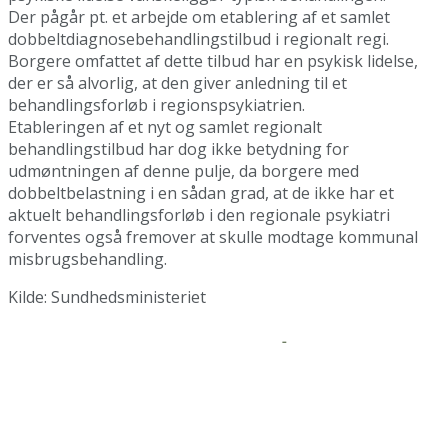
Der pågår pt. et arbejde om etablering af et samlet
dobbeltdiagnosebehandlingstilbud i regionalt regi.
Borgere omfattet af dette tilbud har en psykisk lidelse,
der er så alvorlig, at den giver anledning til et
behandlingsforløb i regionspsykiatrien.
Etableringen af et nyt og samlet regionalt
behandlingstilbud har dog ikke betydning for
udmøntningen af denne pulje, da borgere med
dobbeltbelastning i en sådan grad, at de ikke har et
aktuelt behandlingsforløb i den regionale psykiatri
forventes også fremover at skulle modtage kommunal
misbrugsbehandling.
Kilde: Sundhedsministeriet