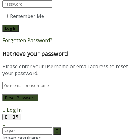
Remember Me
Forgotten Password?
Retrieve your password
Please enter your username or email address to reset
your password.
Log In
Ingen resultater