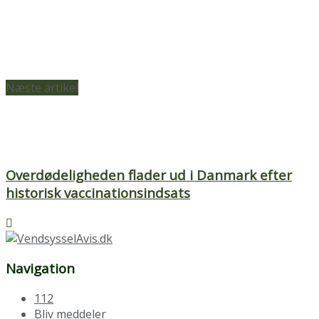
Næste artikel
Overdødeligheden flader ud i Danmark efter
historisk vaccinationsindsats
Navigation
112
Bliv meddeler