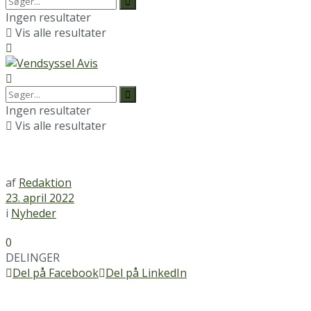
Ingen resultater
Vis alle resultater
Ingen resultater
Vis alle resultater
af
Redaktion
23. april 2022
i
Nyheder
0
DELINGER
Del på Facebook
Del på LinkedIn