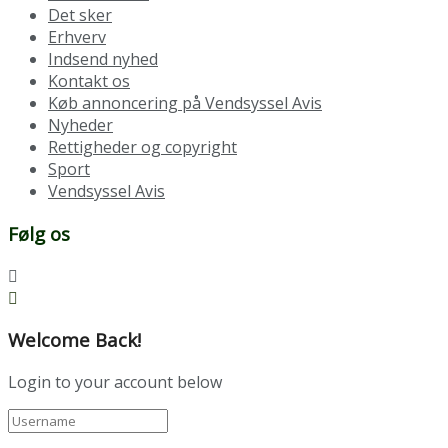
Det sker
Erhverv
Indsend nyhed
Kontakt os
Køb annoncering på Vendsyssel Avis
Nyheder
Rettigheder og copyright
Sport
Vendsyssel Avis
Følg os
Welcome Back!
Login to your account below