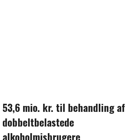
53,6 mio. kr. til behandling af
dobbeltbelastede
alkoholmisbrugere