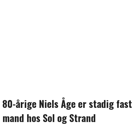
80-årige Niels Åge er stadig fast
mand hos Sol og Strand