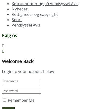
Køb annoncering på Vendsyssel Avis
Nyheder
Rettigheder og copyright
Sport
Vendsyssel Avis
Følg os
Welcome Back!
Login to your account below
Remember Me