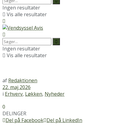
Ingen resultater
Vis alle resultater
Ingen resultater
Vis alle resultater
af
Redaktionen
22. maj 2026
i
Erhverv
,
Løkken
,
Nyheder
0
DELINGER
Del på Facebook
Del på LinkedIn