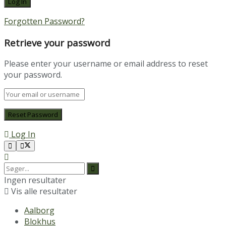
Forgotten Password?
Retrieve your password
Please enter your username or email address to reset
your password.
Log In
Ingen resultater
Vis alle resultater
Aalborg
Blokhus