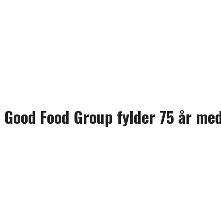
Good Food Group fylder 75 år me