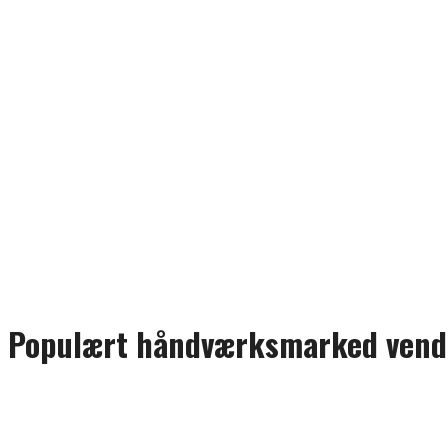
Populært håndværksmarked vender