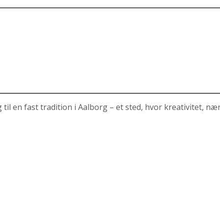
l en fast tradition i Aalborg – et sted, hvor kreativitet, 