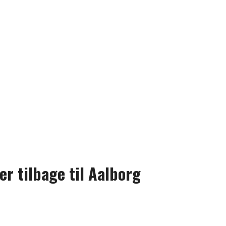
 tilbage til Aalborg