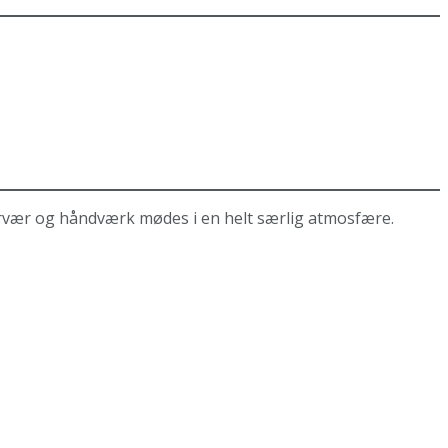
nærvær og håndværk mødes i en helt særlig atmosfære.