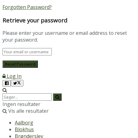
Forgotten Password?
Retrieve your password
Please enter your username or email address to reset
your password.
Log In
Ingen resultater
Vis alle resultater
Aalborg
Blokhus
Brønderslev