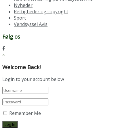
Nyheder
Rettigheder og copyright
Sport
Vendsyssel Avis
Følg os
Welcome Back!
Login to your account below
Remember Me