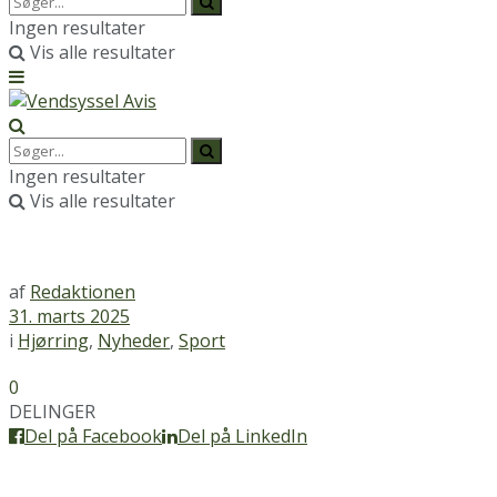
Ingen resultater
Vis alle resultater
Ingen resultater
Vis alle resultater
af
Redaktionen
31. marts 2025
i
Hjørring
,
Nyheder
,
Sport
0
DELINGER
Del på Facebook
Del på LinkedIn