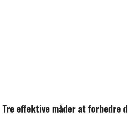
Tre effektive måder at forbedre 