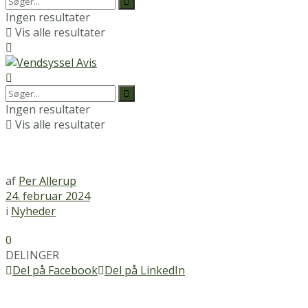
Ingen resultater
Vis alle resultater
Ingen resultater
Vis alle resultater
af
Per Allerup
24. februar 2024
i
Nyheder
0
DELINGER
Del på Facebook
Del på LinkedIn