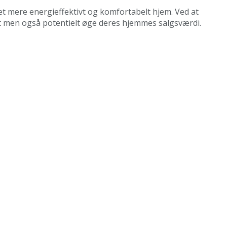
et mere energieffektivt og komfortabelt hjem. Ved at
t men også potentielt øge deres hjemmes salgsværdi.