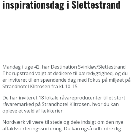
inspirationsdag i Slettestrand
Mandag i uge 42, har Destination Svinkløv/Slettestrand
Thorupstrand valgt at dedicere til bæredygtighed, og du
er inviteret til en spændende dag med fokus på miljøet på
Strandhotel Klitrosen fra kl. 10-15.
De har inviteret 18 lokale råvareproducenter til et stort
råvaremarked på Strandhotel Klitrosen, hvor du kan
opleve et væld af lækkerier.
Nordværk vil være til stede og dele indsigt om den nye
affaldssorteringssortering. Du kan også udfordre dig