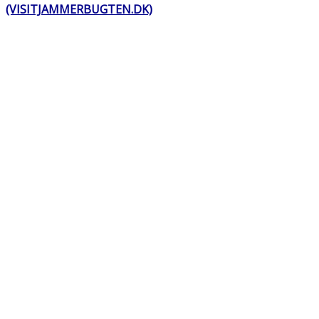
(VISITJAMMERBUGTEN.DK)