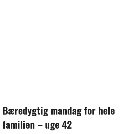
Bæredygtig mandag for hele
familien – uge 42