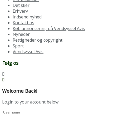
Det sker
Erhverv
Indsend nyhed
Kontakt os
Køb annoncering på Vendsyssel Avis
Nyheder
Rettigheder og copyright
Sport
Vendsyssel Avis
Følg os
Welcome Back!
Login to your account below