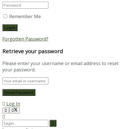
Remember Me
Forgotten Password?
Retrieve your password
Please enter your username or email address to reset
your password.
Log In