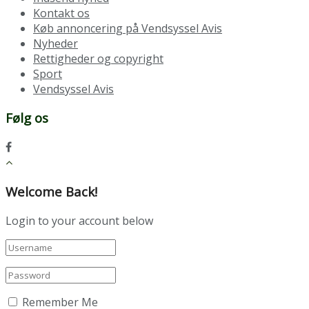
Kontakt os
Køb annoncering på Vendsyssel Avis
Nyheder
Rettigheder og copyright
Sport
Vendsyssel Avis
Følg os
Welcome Back!
Login to your account below
Remember Me