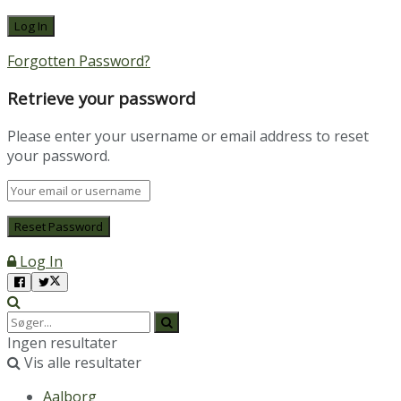
Forgotten Password?
Retrieve your password
Please enter your username or email address to reset
your password.
Log In
Ingen resultater
Vis alle resultater
Aalborg