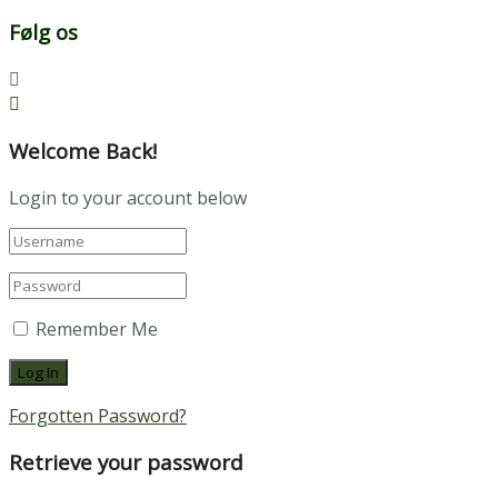
Følg os
Welcome Back!
Login to your account below
Remember Me
Forgotten Password?
Retrieve your password