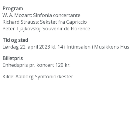
Program
W. A. Mozart: Sinfonia concertante
Richard Strauss: Sekstet fra Capriccio
Peter Tjajkovskij: Souvenir de Florence
Tid og sted
Lørdag 22. april 2023 kl. 14 i Intimsalen i Musikkens Hus
Billetpris
Enhedspris pr. koncert 120 kr.
Kilde: Aalborg Symfoniorkester