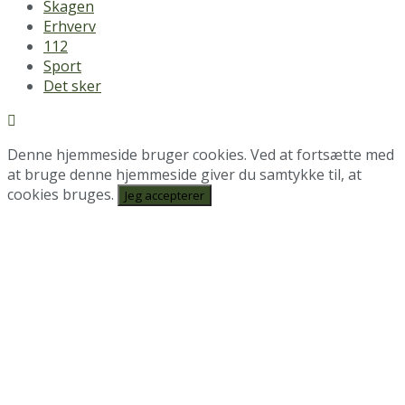
Skagen
Erhverv
112
Sport
Det sker
Denne hjemmeside bruger cookies. Ved at fortsætte med
at bruge denne hjemmeside giver du samtykke til, at
cookies bruges.
Jeg accepterer