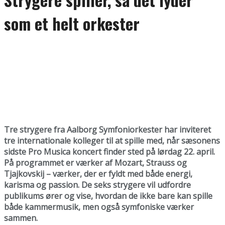
som et helt orkester
Tre strygere fra Aalborg Symfoniorkester har inviteret
tre internationale kolleger til at spille med, når sæsonens
sidste Pro Musica koncert finder sted på lørdag 22. april.
På programmet er værker af Mozart, Strauss og
Tjajkovskij – værker, der er fyldt med både energi,
karisma og passion. De seks strygere vil udfordre
publikums ører og vise, hvordan de ikke bare kan spille
både kammermusik, men også symfoniske værker
sammen.