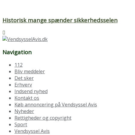
Historisk mange spænder sikkerhedsselen
Navigation
112
Bliv meddeler
Det sker
Erhverv
Indsend nyhed
Kontakt os
Køb annoncering på Vendsyssel Avis
Nyheder
Rettigheder og copyright
Sport
Vendsyssel Avis