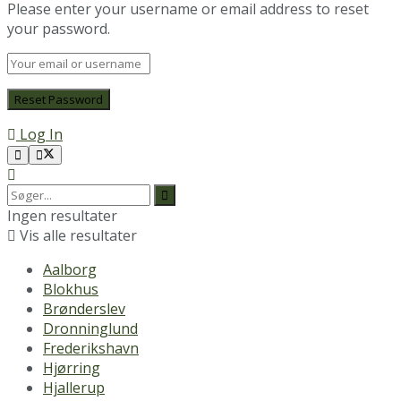
Please enter your username or email address to reset
your password.
Log In
Ingen resultater
Vis alle resultater
Aalborg
Blokhus
Brønderslev
Dronninglund
Frederikshavn
Hjørring
Hjallerup