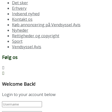
Det sker
Erhverv
Indsend nyhed
Kontakt os
Køb annoncering på Vendsyssel Avis
Nyheder
Rettigheder og copyright
Sport
Vendsyssel Avis
Følg os
Welcome Back!
Login to your account below