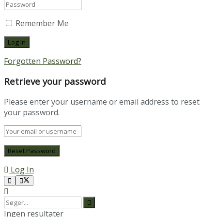
Remember Me
Forgotten Password?
Retrieve your password
Please enter your username or email address to reset
your password.
Log In
Ingen resultater