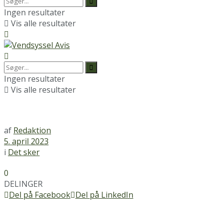
Ingen resultater
Vis alle resultater
Ingen resultater
Vis alle resultater
af
Redaktion
5. april 2023
i
Det sker
0
DELINGER
Del på Facebook
Del på LinkedIn