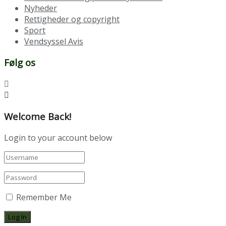
Nyheder
Rettigheder og copyright
Sport
Vendsyssel Avis
Følg os
Welcome Back!
Login to your account below
Remember Me