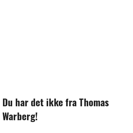
Du har det ikke fra Thomas
Warberg!