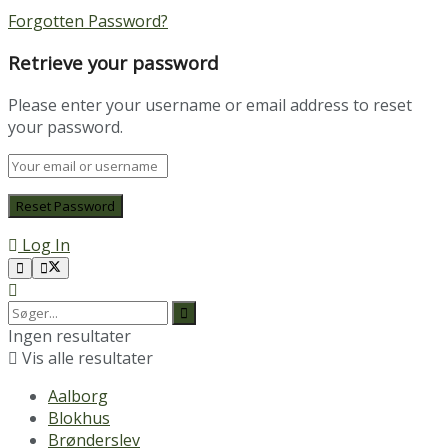
Forgotten Password?
Retrieve your password
Please enter your username or email address to reset
your password.
Log In
Ingen resultater
Vis alle resultater
Aalborg
Blokhus
Brønderslev