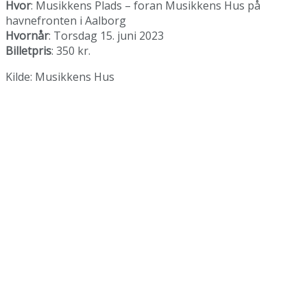
Hvor
: Musikkens Plads – foran Musikkens Hus på
havnefronten i Aalborg
Hvornår
: Torsdag 15. juni 2023
Billetpris
: 350 kr.
Kilde: Musikkens Hus