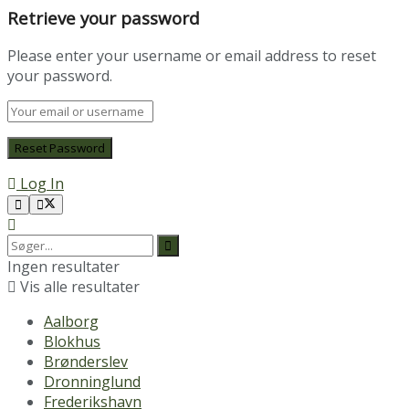
Retrieve your password
Please enter your username or email address to reset
your password.
Log In
Ingen resultater
Vis alle resultater
Aalborg
Blokhus
Brønderslev
Dronninglund
Frederikshavn