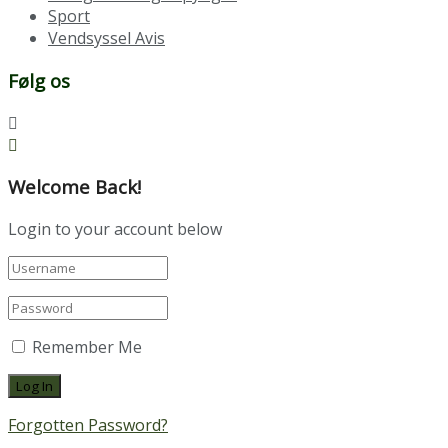
Sport
Vendsyssel Avis
Følg os
Welcome Back!
Login to your account below
Remember Me
Forgotten Password?