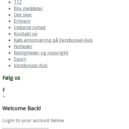
112
Bliv meddeler
Det sker
Erhverv
Indsend nyhed
Kontakt os
Køb annoncering på Vendsyssel Avis
Nyheder
Rettigheder og copyright
Sport
Vendsyssel Avis
Følg os
Welcome Back!
Login to your account below