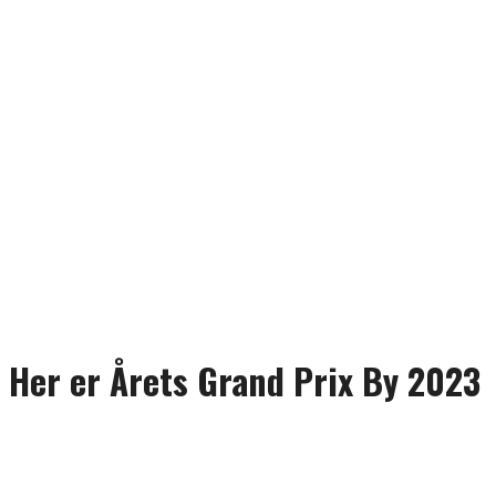
Her er Årets Grand Prix By 2023