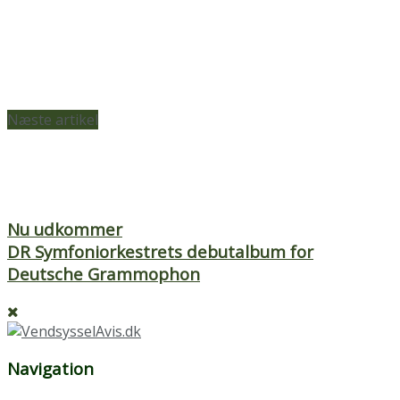
Næste artikel
Nu udkommer
DR Symfoniorkestrets debutalbum for
Deutsche Grammophon
Navigation