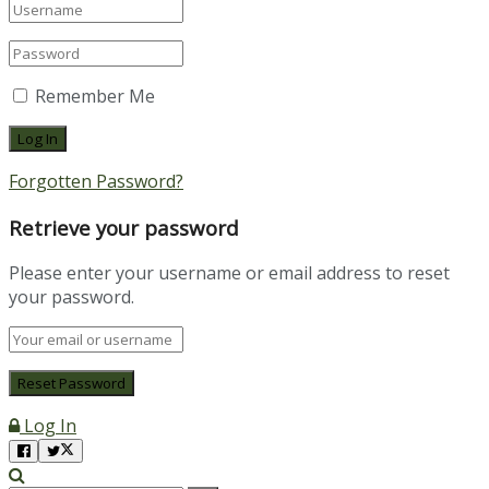
Remember Me
Forgotten Password?
Retrieve your password
Please enter your username or email address to reset
your password.
Log In