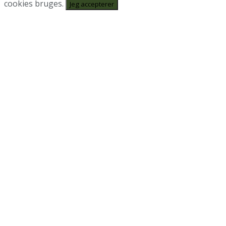
cookies bruges.
Jeg accepterer