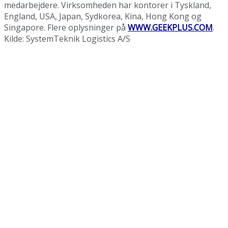
medarbejdere. Virksomheden har kontorer i Tyskland,
England, USA, Japan, Sydkorea, Kina, Hong Kong og
Singapore. Flere oplysninger på
WWW.GEEKPLUS.COM
.
Kilde: SystemTeknik Logistics A/S