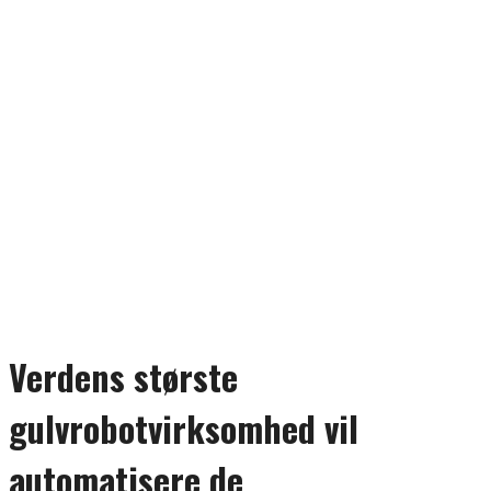
Verdens største
gulvrobotvirksomhed vil
automatisere de