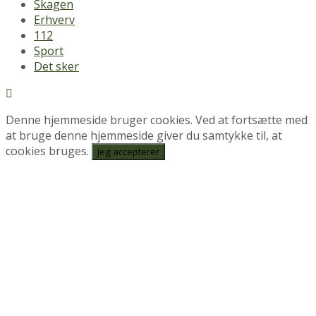
Skagen
Erhverv
112
Sport
Det sker
Denne hjemmeside bruger cookies. Ved at fortsætte med
at bruge denne hjemmeside giver du samtykke til, at
cookies bruges.
Jeg accepterer