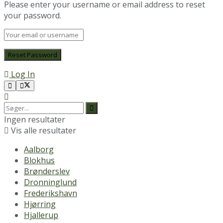
Please enter your username or email address to reset
your password.
Log In
Ingen resultater
Vis alle resultater
Aalborg
Blokhus
Brønderslev
Dronninglund
Frederikshavn
Hjørring
Hjallerup