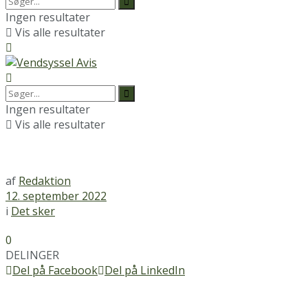
Ingen resultater
Vis alle resultater
Ingen resultater
Vis alle resultater
af
Redaktion
12. september 2022
i
Det sker
0
DELINGER
Del på Facebook
Del på LinkedIn