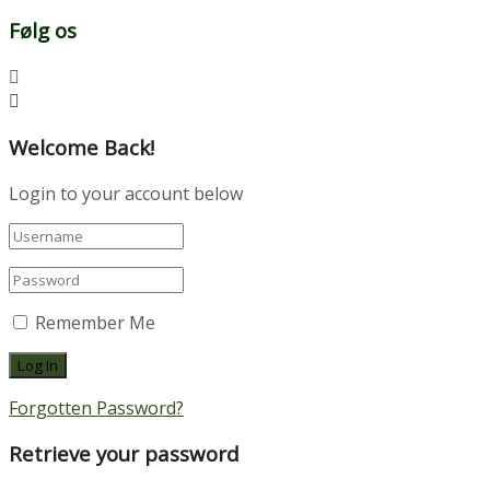
Følg os
Welcome Back!
Login to your account below
Remember Me
Forgotten Password?
Retrieve your password