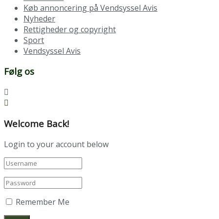
Køb annoncering på Vendsyssel Avis
Nyheder
Rettigheder og copyright
Sport
Vendsyssel Avis
Følg os
Welcome Back!
Login to your account below
Remember Me