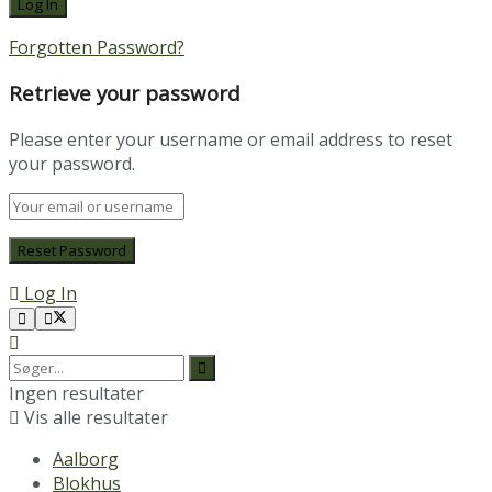
Forgotten Password?
Retrieve your password
Please enter your username or email address to reset
your password.
Log In
Ingen resultater
Vis alle resultater
Aalborg
Blokhus