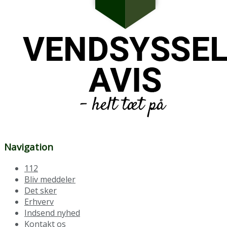
Navigation
112
Bliv meddeler
Det sker
Erhverv
Indsend nyhed
Kontakt os