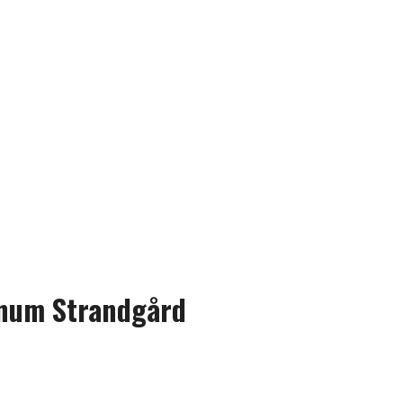
ranum Strandgård