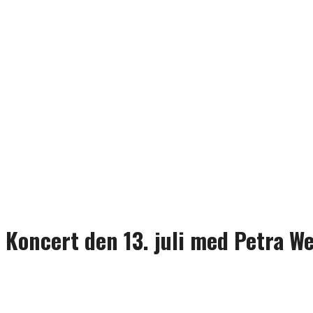
Koncert den 13. juli med Petra W