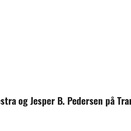
estra og Jesper B. Pedersen på T