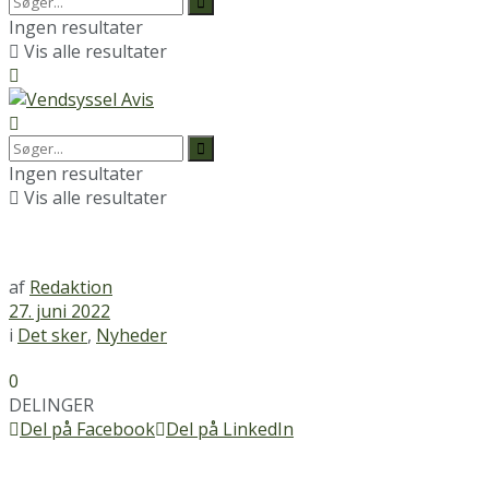
Ingen resultater
Vis alle resultater
Ingen resultater
Vis alle resultater
af
Redaktion
27. juni 2022
i
Det sker
,
Nyheder
0
DELINGER
Del på Facebook
Del på LinkedIn