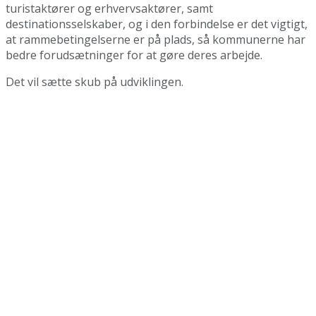
turistaktører og erhvervsaktører, samt
destinationsselskaber, og i den forbindelse er det vigtigt,
at rammebetingelserne er på plads, så kommunerne har
bedre forudsætninger for at gøre deres arbejde.
Det vil sætte skub på udviklingen.