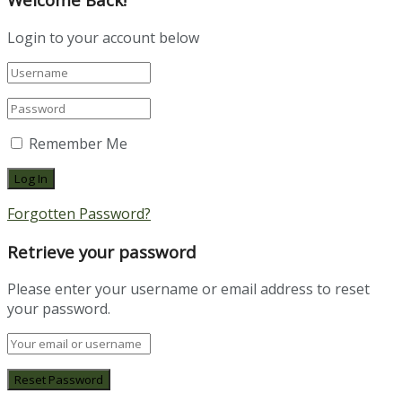
Login to your account below
Remember Me
Forgotten Password?
Retrieve your password
Please enter your username or email address to reset
your password.