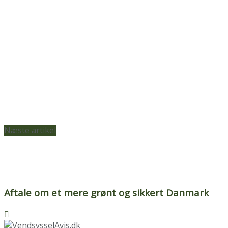
Næste artikel
Aftale om et mere grønt og sikkert Danmark