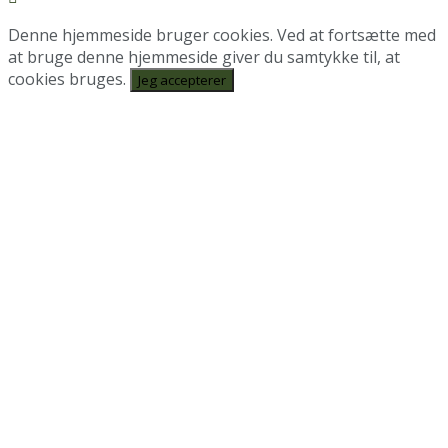
Denne hjemmeside bruger cookies. Ved at fortsætte med
at bruge denne hjemmeside giver du samtykke til, at
cookies bruges.
Jeg accepterer