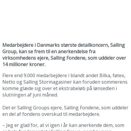
Medarbejdere i Danmarks største detailkoncern, Salling
Group, kan se frem til en anerkendelse fra
virksomhedens ejere, Salling Fondene, som uddeler over
14 millioner kroner.
Flere end 9.000 medarbejdere i blandt andet Bilka, føtex,
Netto og Salling Stormagasiner kan foruden sommerens
komme glæde sig over et ekstrabeløb på lønsedlen i
slutningen af juni måned.
Det er Salling Groups ejere, Salling Fondene, som uddeler
en del af fondens overskud til medarbejdere.
– Jeg er glad for, at vi igen i år kan anerkende dem, som