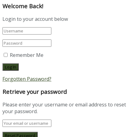
Welcome Back!
Login to your account below
Remember Me
Forgotten Password?
Retrieve your password
Please enter your username or email address to reset
your password.