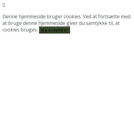
Denne hjemmeside bruger cookies. Ved at fortsætte med
at bruge denne hjemmeside giver du samtykke til, at
cookies bruges.
Jeg accepterer