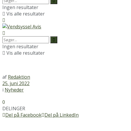
Ingen resultater
Vis alle resultater
Ingen resultater
Vis alle resultater
af
Redaktion
25. juni 2022
i
Nyheder
0
DELINGER
Del på Facebook
Del på LinkedIn