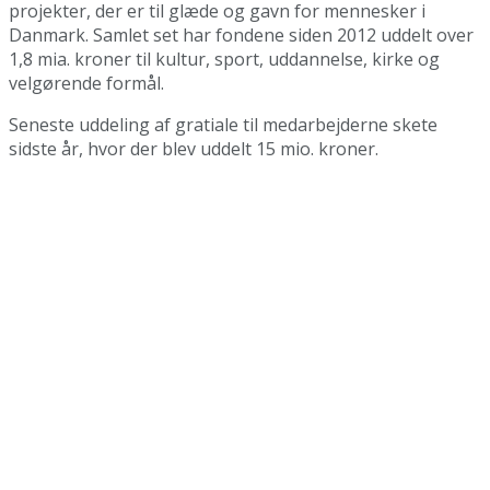
projekter, der er til glæde og gavn for mennesker i
Danmark. Samlet set har fondene siden 2012 uddelt over
1,8 mia. kroner til kultur, sport, uddannelse, kirke og
velgørende formål.
Seneste uddeling af gratiale til medarbejderne skete
sidste år, hvor der blev uddelt 15 mio. kroner.