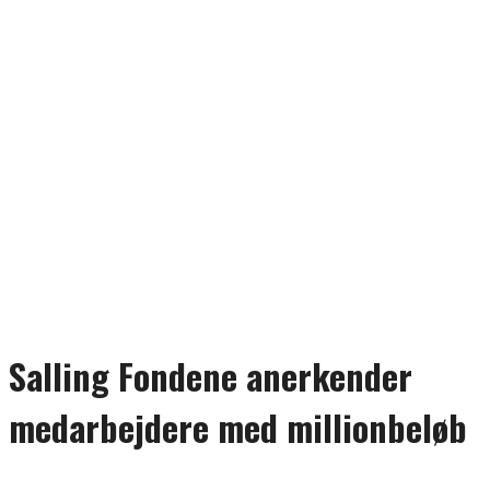
Salling Fondene anerkender
medarbejdere med millionbeløb