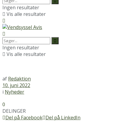
Ingen resultater
Vis alle resultater
Ingen resultater
Vis alle resultater
af
Redaktion
10. juni 2022
i
Nyheder
0
DELINGER
Del på Facebook
Del på LinkedIn