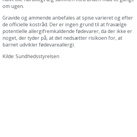
om ugen.
Gravide og ammende anbefales at spise varieret og efter
de officielle kostråd. Der er ingen grund til at fravælge
potentielle allergifremkaldende fødevarer, da der ikke er
noget, der tyder på, at det nedsætter risikoen for, at
barnet udvikler fødevareallergi.
Kilde: Sundhedsstyrelsen