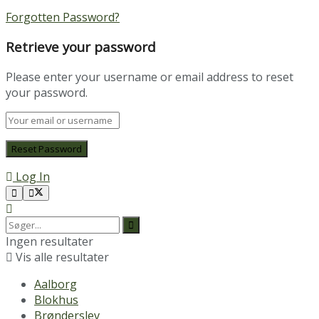
Forgotten Password?
Retrieve your password
Please enter your username or email address to reset
your password.
Log In
Ingen resultater
Vis alle resultater
Aalborg
Blokhus
Brønderslev