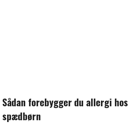
Sådan forebygger du allergi hos
spædbørn