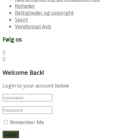
Nyheder
Rettigheder og copyright
Sport
Vendsyssel Avis
Følg os
Welcome Back!
Login to your account below
Remember Me