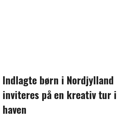
Indlagte børn i Nordjylland
inviteres på en kreativ tur i
haven