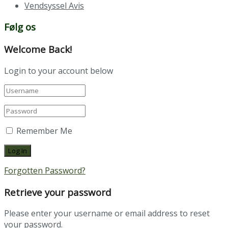
Vendsyssel Avis
Følg os
Welcome Back!
Login to your account below
Remember Me
Forgotten Password?
Retrieve your password
Please enter your username or email address to reset
your password.