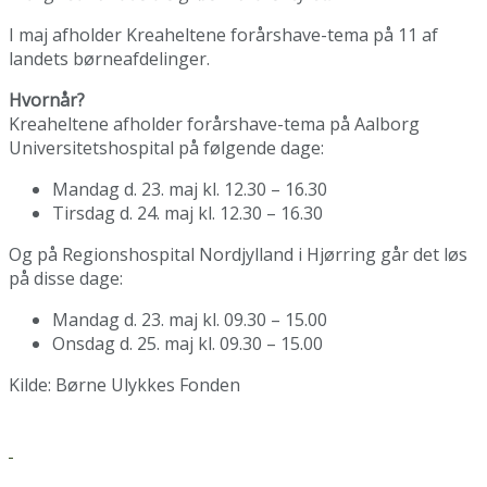
I maj afholder Kreaheltene forårshave-tema på 11 af
landets børneafdelinger.
Hvornår?
Kreaheltene afholder forårshave-tema på Aalborg
Universitetshospital på følgende dage:
Mandag d. 23. maj kl. 12.30 – 16.30
Tirsdag d. 24. maj kl. 12.30 – 16.30
Og på Regionshospital Nordjylland i Hjørring går det løs
på disse dage:
Mandag d. 23. maj kl. 09.30 – 15.00
Onsdag d. 25. maj kl. 09.30 – 15.00
Kilde: Børne Ulykkes Fonden