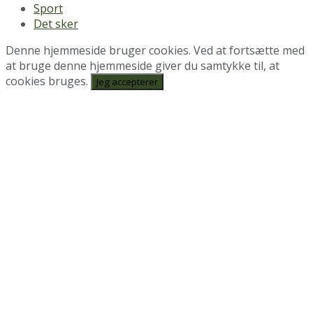
Sport
Det sker
Denne hjemmeside bruger cookies. Ved at fortsætte med
at bruge denne hjemmeside giver du samtykke til, at
cookies bruges.
Jeg accepterer