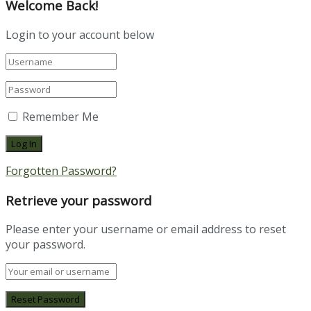
Welcome Back!
Login to your account below
Remember Me
Forgotten Password?
Retrieve your password
Please enter your username or email address to reset
your password.