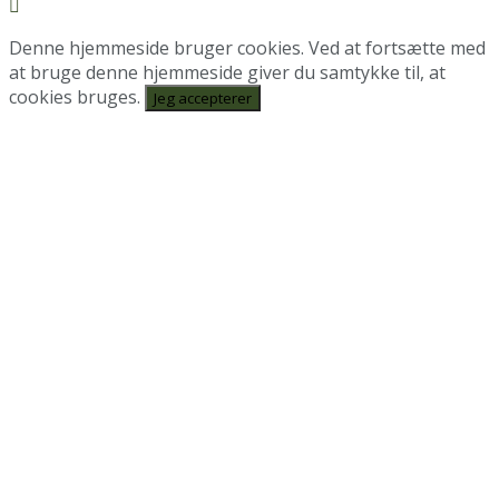
Denne hjemmeside bruger cookies. Ved at fortsætte med
at bruge denne hjemmeside giver du samtykke til, at
cookies bruges.
Jeg accepterer