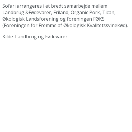
Sofari arrangeres i et bredt samarbejde mellem
Landbrug &Fødevarer, Friland, Organic Pork, Tican,
Økologisk Landsforening og foreningen FØKS
(Foreningen for Fremme af Økologisk Kvalitetssvinekød).
Kilde: Landbrug og Fødevarer