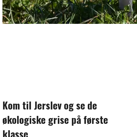
Kom til Jerslev og se de
økologiske grise på første
klasse