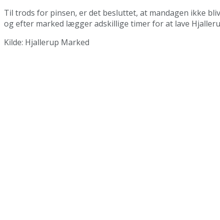
Til trods for pinsen, er det besluttet, at mandagen ikke b
og efter marked lægger adskillige timer for at lave Hjalle
Kilde: Hjallerup Marked