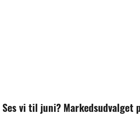
Ses vi til juni? Markedsudvalget