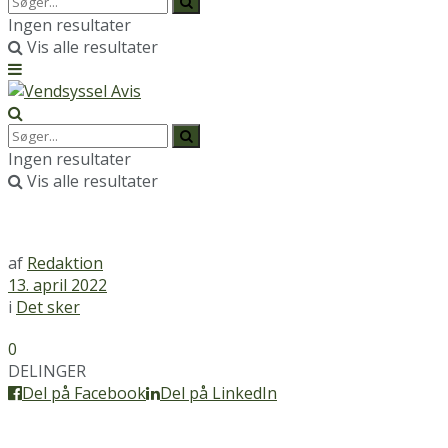
Ingen resultater
Vis alle resultater
Ingen resultater
Vis alle resultater
af
Redaktion
13. april 2022
i
Det sker
0
DELINGER
Del på Facebook
Del på LinkedIn