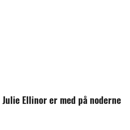
Julie Ellinor er med på noderne