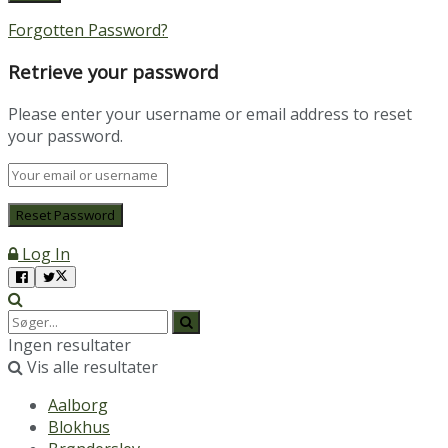
Forgotten Password?
Retrieve your password
Please enter your username or email address to reset
your password.
Log In
Ingen resultater
Vis alle resultater
Aalborg
Blokhus