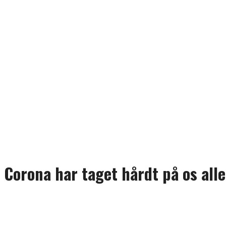
Corona har taget hårdt på os alle