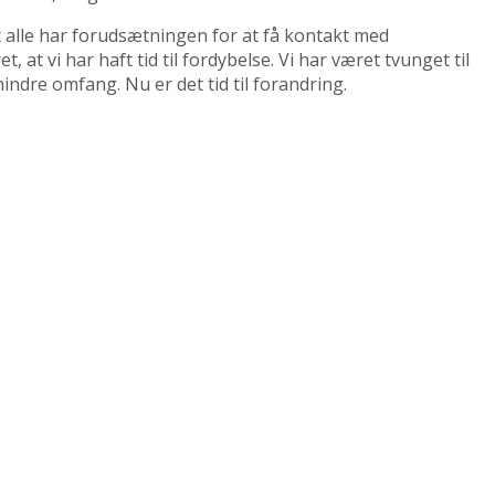
t alle har forudsætningen for at få kontakt med
t vi har haft tid til fordybelse. Vi har været tvunget til
indre omfang. Nu er det tid til forandring.