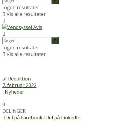
Ingen resultater
Vis alle resultater
Ingen resultater
Vis alle resultater
af
Redaktion
7. februar 2022
i
Nyheder
0
DELINGER
Del på Facebook
Del på LinkedIn