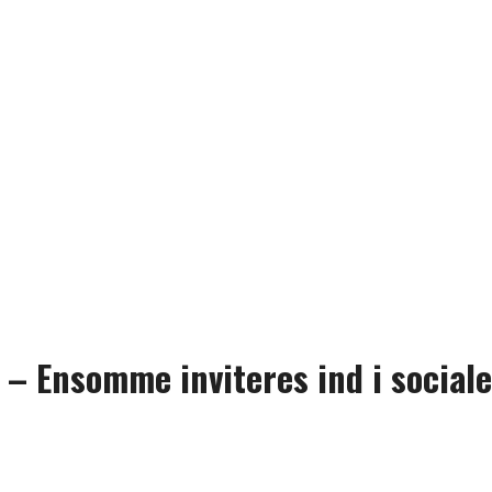
 – Ensomme inviteres ind i social