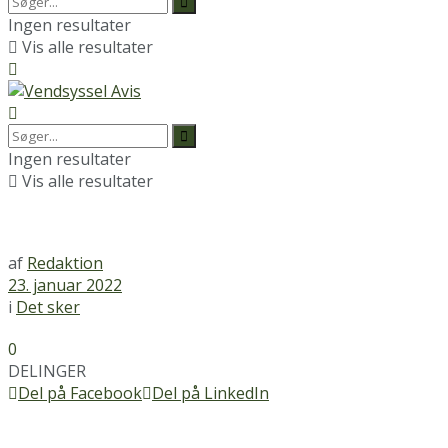
Ingen resultater
Vis alle resultater
Ingen resultater
Vis alle resultater
af
Redaktion
23. januar 2022
i
Det sker
0
DELINGER
Del på Facebook
Del på LinkedIn