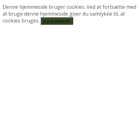
Denne hjemmeside bruger cookies. Ved at fortsætte med
at bruge denne hjemmeside giver du samtykke til, at
cookies bruges.
Jeg accepterer