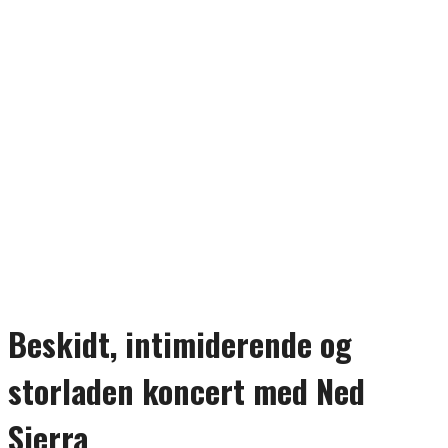
Beskidt, intimiderende og
storladen koncert med Ned
Sierra