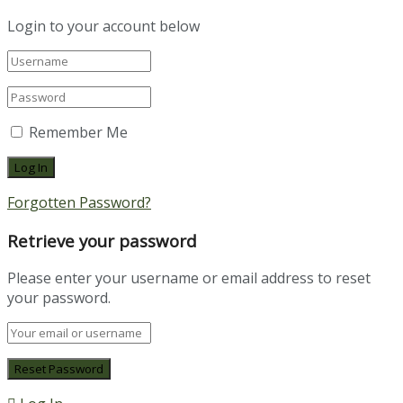
Login to your account below
Remember Me
Forgotten Password?
Retrieve your password
Please enter your username or email address to reset
your password.