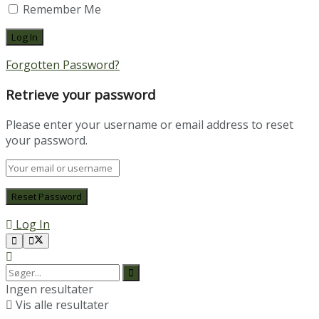
Remember Me
Forgotten Password?
Retrieve your password
Please enter your username or email address to reset
your password.
Log In
Ingen resultater
Vis alle resultater