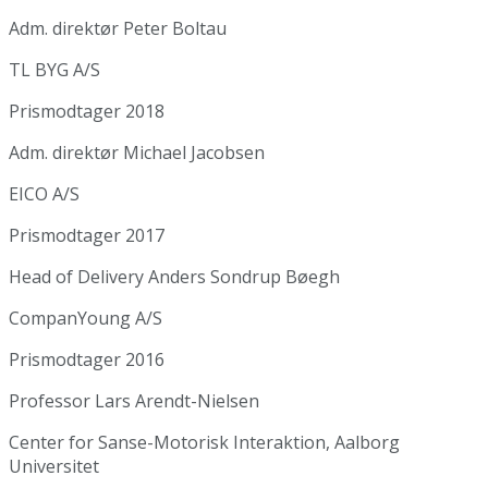
Adm. direktør Peter Boltau
TL BYG A/S
Prismodtager 2018
Adm. direktør Michael Jacobsen
EICO A/S
Prismodtager 2017
Head of Delivery Anders Sondrup Bøegh
CompanYoung A/S
Prismodtager 2016
Professor Lars Arendt-Nielsen
Center for Sanse-Motorisk Interaktion, Aalborg
Universitet