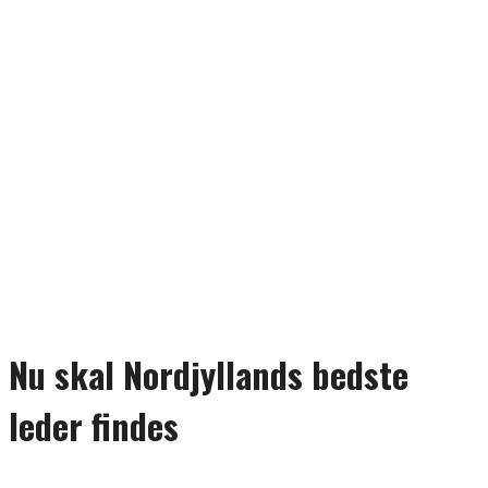
Nu skal Nordjyllands bedste
leder findes