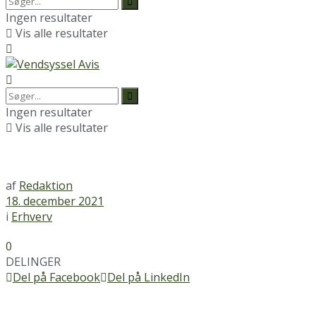
Ingen resultater
Vis alle resultater
Ingen resultater
Vis alle resultater
af
Redaktion
18. december 2021
i
Erhverv
0
DELINGER
Del på Facebook
Del på LinkedIn