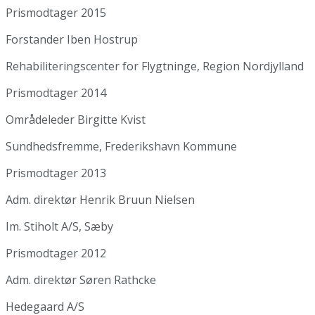
Prismodtager 2015
Forstander Iben Hostrup
Rehabiliteringscenter for Flygtninge, Region Nordjylland
Prismodtager 2014
Områdeleder Birgitte Kvist
Sundhedsfremme, Frederikshavn Kommune
Prismodtager 2013
Adm. direktør Henrik Bruun Nielsen
Im. Stiholt A/S, Sæby
Prismodtager 2012
Adm. direktør Søren Rathcke
Hedegaard A/S