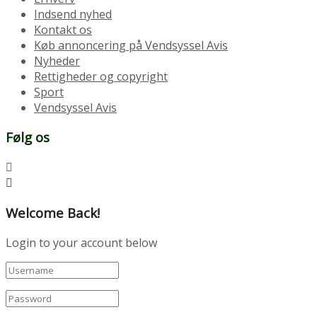
Indsend nyhed
Kontakt os
Køb annoncering på Vendsyssel Avis
Nyheder
Rettigheder og copyright
Sport
Vendsyssel Avis
Følg os
Welcome Back!
Login to your account below