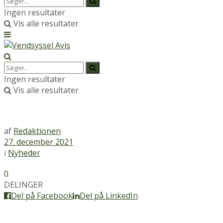
Ingen resultater
Vis alle resultater
Ingen resultater
Vis alle resultater
af
Redaktionen
27. december 2021
i
Nyheder
0
DELINGER
Del på Facebook
Del på LinkedIn