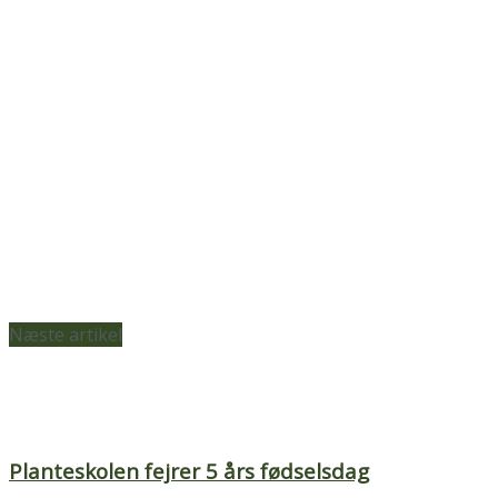
Næste artikel
Planteskolen fejrer 5 års fødselsdag