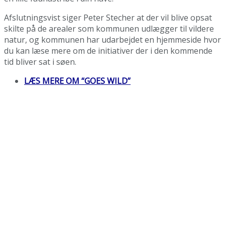
Afslutningsvist siger Peter Stecher at der vil blive opsat
skilte på de arealer som kommunen udlægger til vildere
natur, og kommunen har udarbejdet en hjemmeside hvor
du kan læse mere om de initiativer der i den kommende
tid bliver sat i søen.
LÆS MERE OM “GOES WILD”