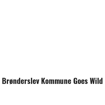
Brønderslev Kommune Goes Wild