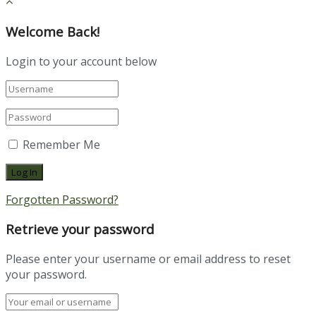
Welcome Back!
Login to your account below
Remember Me
Forgotten Password?
Retrieve your password
Please enter your username or email address to reset
your password.