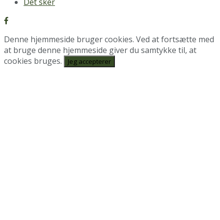
Det sker
Denne hjemmeside bruger cookies. Ved at fortsætte med
at bruge denne hjemmeside giver du samtykke til, at
cookies bruges.
Jeg accepterer