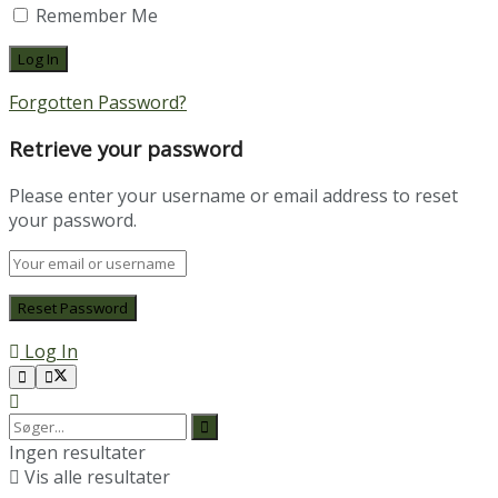
Remember Me
Forgotten Password?
Retrieve your password
Please enter your username or email address to reset
your password.
Log In
Ingen resultater
Vis alle resultater