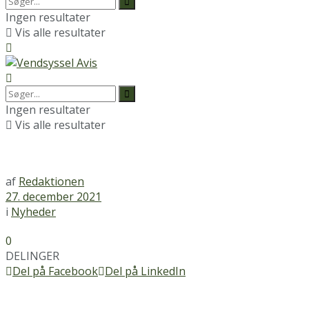
Ingen resultater
Vis alle resultater
Ingen resultater
Vis alle resultater
af
Redaktionen
27. december 2021
i
Nyheder
0
DELINGER
Del på Facebook
Del på LinkedIn