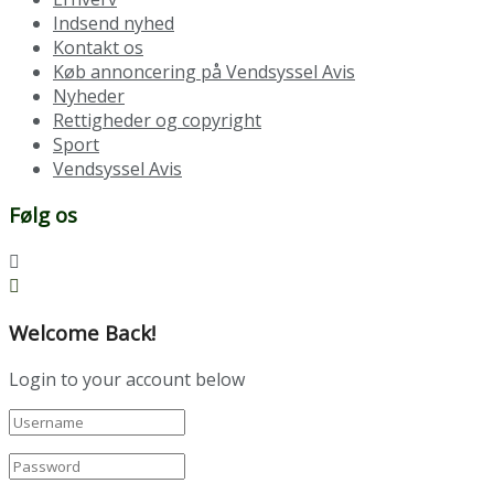
Indsend nyhed
Kontakt os
Køb annoncering på Vendsyssel Avis
Nyheder
Rettigheder og copyright
Sport
Vendsyssel Avis
Følg os
Welcome Back!
Login to your account below