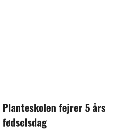
Planteskolen fejrer 5 års
fødselsdag