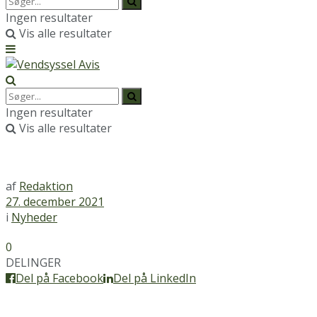
Ingen resultater
Vis alle resultater
Ingen resultater
Vis alle resultater
af
Redaktion
27. december 2021
i
Nyheder
0
DELINGER
Del på Facebook
Del på LinkedIn