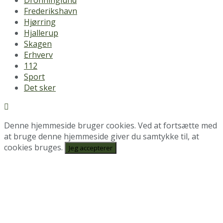
Frederikshavn
Hjørring
Hjallerup
Skagen
Erhverv
112
Sport
Det sker
Denne hjemmeside bruger cookies. Ved at fortsætte med
at bruge denne hjemmeside giver du samtykke til, at
cookies bruges.
Jeg accepterer