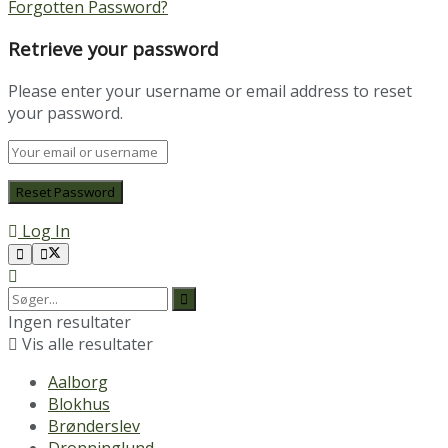
Forgotten Password?
Retrieve your password
Please enter your username or email address to reset
your password.
Log In
Ingen resultater
Vis alle resultater
Aalborg
Blokhus
Brønderslev
Dronninglund