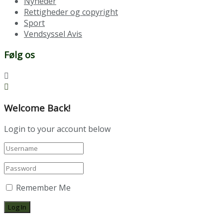
Nyheder
Rettigheder og copyright
Sport
Vendsyssel Avis
Følg os
Welcome Back!
Login to your account below
Remember Me