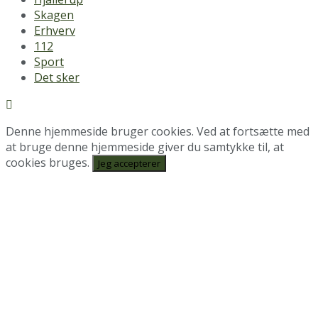
Skagen
Erhverv
112
Sport
Det sker
Denne hjemmeside bruger cookies. Ved at fortsætte med
at bruge denne hjemmeside giver du samtykke til, at
cookies bruges.
Jeg accepterer