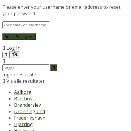
Please enter your username or email address to reset
your password.
Log In
Ingen resultater
Vis alle resultater
Aalborg
Blokhus
Brønderslev
Dronninglund
Frederikshavn
Hjørring
Hjallerup