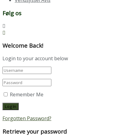
Vendsyssel Avis
Følg os
Welcome Back!
Login to your account below
Remember Me
Forgotten Password?
Retrieve your password