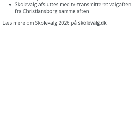
Skolevalg afsluttes med tv-transmitteret valgaften
fra Christiansborg samme aften
Læs mere om Skolevalg 2026 på
skolevalg.dk
.