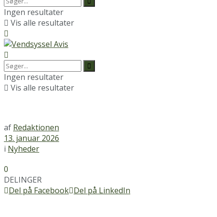
Ingen resultater
Vis alle resultater
Ingen resultater
Vis alle resultater
af
Redaktionen
13. januar 2026
i
Nyheder
0
DELINGER
Del på Facebook
Del på LinkedIn