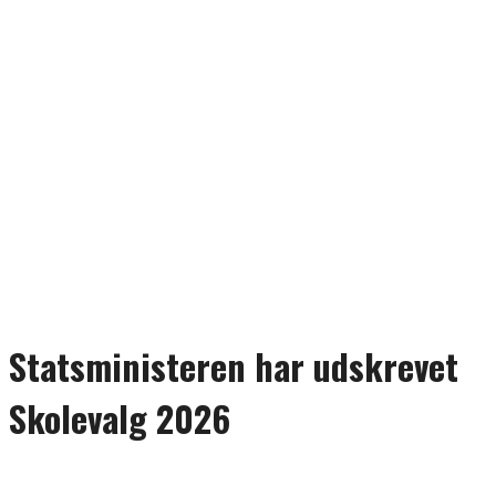
Statsministeren har udskrevet
Skolevalg 2026