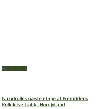
Næste artikel
Nu udrulles næste etape af Fremtidens
Kollektive trafik i Nordjylland