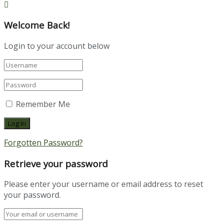
Welcome Back!
Login to your account below
Remember Me
Forgotten Password?
Retrieve your password
Please enter your username or email address to reset
your password.