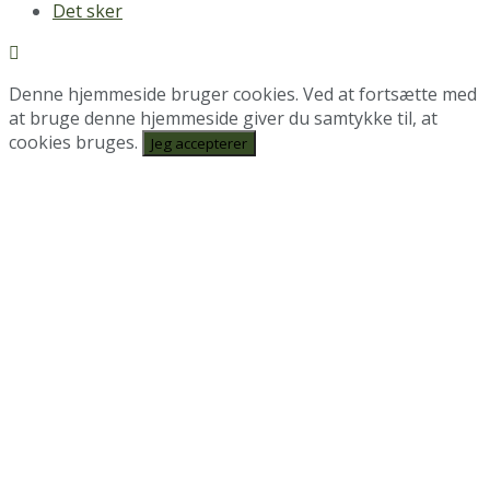
Det sker
Denne hjemmeside bruger cookies. Ved at fortsætte med
at bruge denne hjemmeside giver du samtykke til, at
cookies bruges.
Jeg accepterer