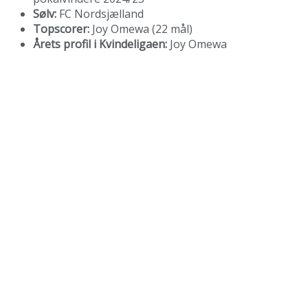
Sølv:
FC Nordsjælland
Topscorer:
Joy Omewa (22 mål)
Årets profil i Kvindeligaen:
Joy Omewa