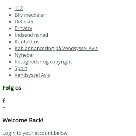
112
Bliv meddeler
Det sker
Erhverv
Indsend nyhed
Kontakt os
Køb annoncering på Vendsyssel Avis
Nyheder
Rettigheder og copyright
Sport
Vendsyssel Avis
Følg os
Welcome Back!
Login to your account below