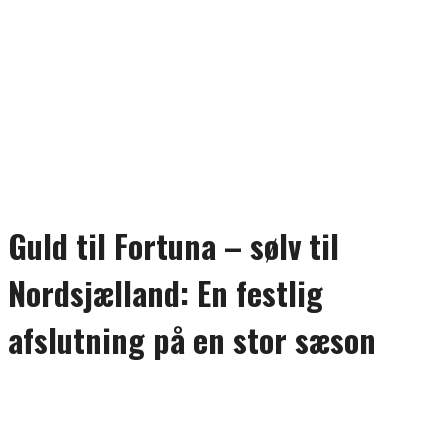
Guld til Fortuna – sølv til
Nordsjælland: En festlig
afslutning på en stor sæson