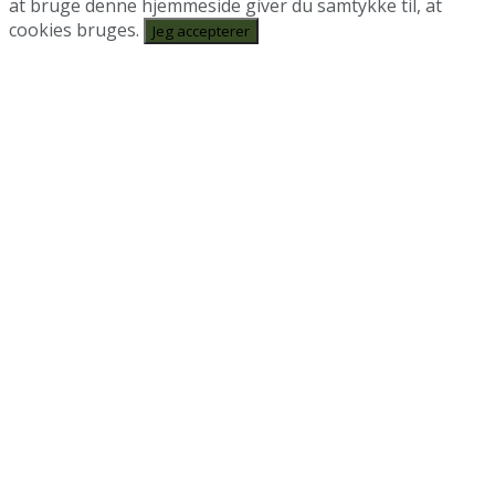
at bruge denne hjemmeside giver du samtykke til, at
cookies bruges.
Jeg accepterer