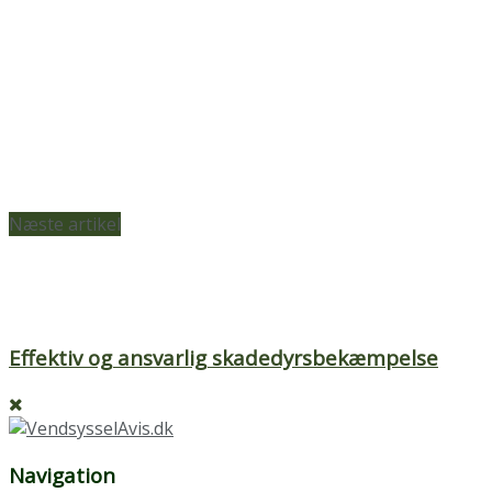
Næste artikel
Effektiv og ansvarlig skadedyrsbekæmpelse
Navigation