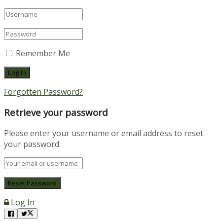
Remember Me
Forgotten Password?
Retrieve your password
Please enter your username or email address to reset
your password.
Log In