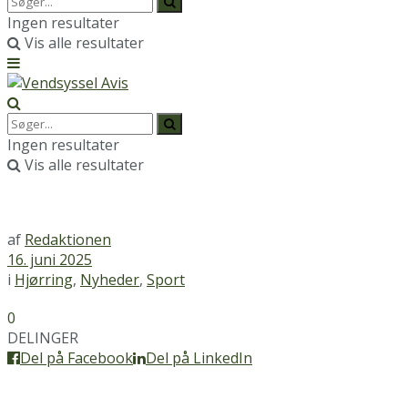
Ingen resultater
Vis alle resultater
Ingen resultater
Vis alle resultater
af
Redaktionen
16. juni 2025
i
Hjørring
,
Nyheder
,
Sport
0
DELINGER
Del på Facebook
Del på LinkedIn