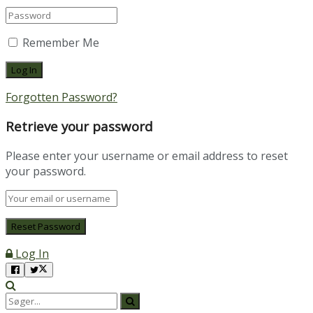
Remember Me
Forgotten Password?
Retrieve your password
Please enter your username or email address to reset
your password.
Log In