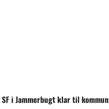
SF i Jammerbugt klar til kommun