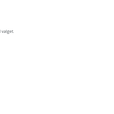
 valget.