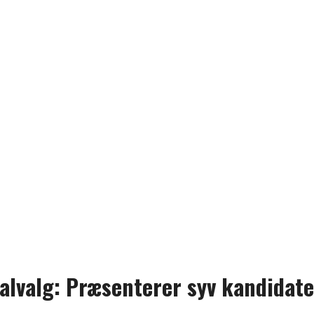
alvalg: Præsenterer syv kandidate