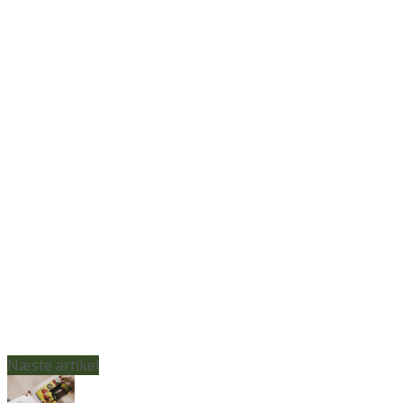
Næste artikel