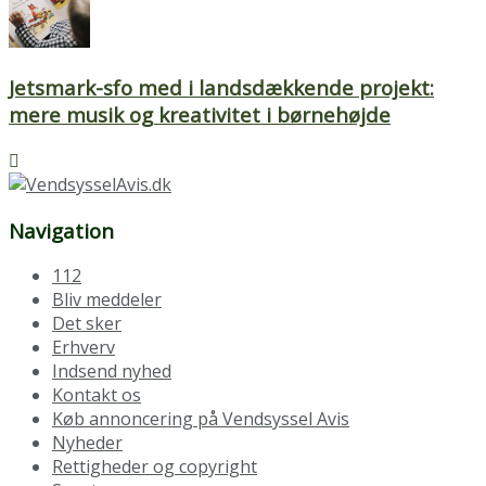
Jetsmark-sfo med i landsdækkende projekt:
mere musik og kreativitet i børnehøjde
Navigation
112
Bliv meddeler
Det sker
Erhverv
Indsend nyhed
Kontakt os
Køb annoncering på Vendsyssel Avis
Nyheder
Rettigheder og copyright