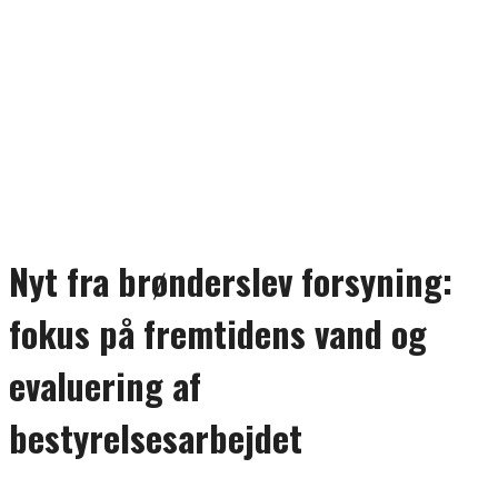
Nyt fra brønderslev forsyning:
fokus på fremtidens vand og
evaluering af
bestyrelsesarbejdet