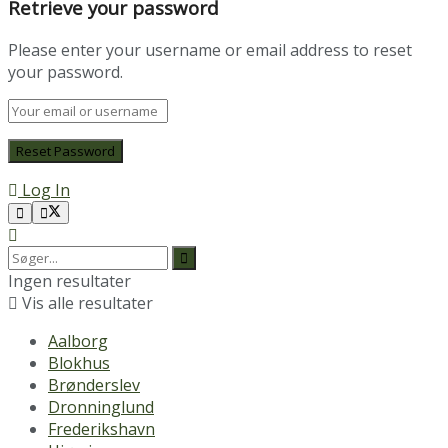
Retrieve your password
Please enter your username or email address to reset
your password.
Log In
Ingen resultater
Vis alle resultater
Aalborg
Blokhus
Brønderslev
Dronninglund
Frederikshavn