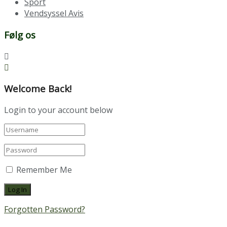
Sport
Vendsyssel Avis
Følg os
Welcome Back!
Login to your account below
Remember Me
Forgotten Password?