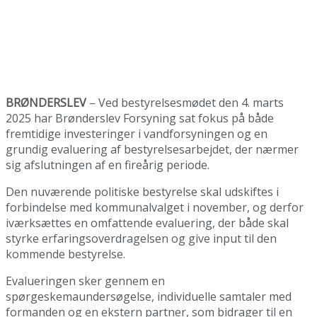
BRØNDERSLEV
– Ved bestyrelsesmødet den 4. marts
2025 har Brønderslev Forsyning sat fokus på både
fremtidige investeringer i vandforsyningen og en
grundig evaluering af bestyrelsesarbejdet, der nærmer
sig afslutningen af en fireårig periode.
Den nuværende politiske bestyrelse skal udskiftes i
forbindelse med kommunalvalget i november, og derfor
iværksættes en omfattende evaluering, der både skal
styrke erfaringsoverdragelsen og give input til den
kommende bestyrelse.
Evalueringen sker gennem en
spørgeskemaundersøgelse, individuelle samtaler med
formanden og en ekstern partner, som bidrager til en