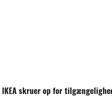
IKEA skruer op for tilgængelighe