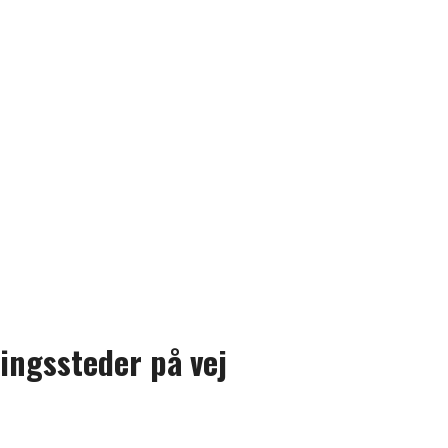
ingssteder på vej