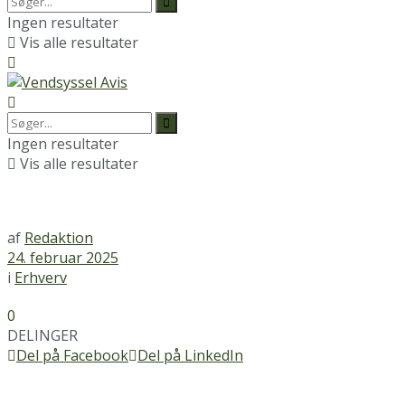
Ingen resultater
Vis alle resultater
Ingen resultater
Vis alle resultater
af
Redaktion
24. februar 2025
i
Erhverv
0
DELINGER
Del på Facebook
Del på LinkedIn