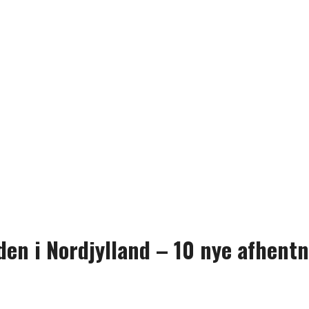
den i Nordjylland – 10 nye afhentn