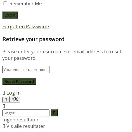
Remember Me
Forgotten Password?
Retrieve your password
Please enter your username or email address to reset
your password.
Log In
Ingen resultater
Vis alle resultater