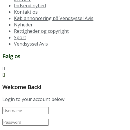
Indsend nyhed
Kontakt os
Køb annoncering på Vendsyssel Avis
Nyheder
Rettigheder og copyright
Sport
Vendsyssel Avis
Følg os
Welcome Back!
Login to your account below