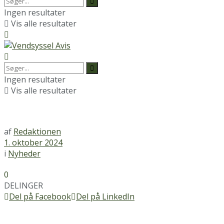
Ingen resultater
Vis alle resultater
Ingen resultater
Vis alle resultater
af
Redaktionen
1. oktober 2024
i
Nyheder
0
DELINGER
Del på Facebook
Del på LinkedIn