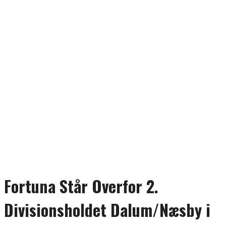
Fortuna Står Overfor 2.
Divisionsholdet Dalum/Næsby i