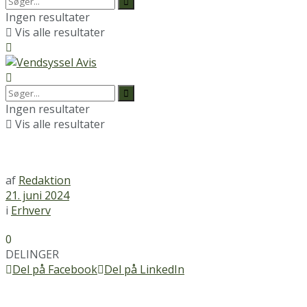
Ingen resultater
Vis alle resultater
Ingen resultater
Vis alle resultater
af
Redaktion
21. juni 2024
i
Erhverv
0
DELINGER
Del på Facebook
Del på LinkedIn