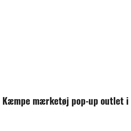
Kæmpe mærketøj pop-up outlet i 