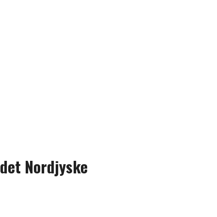
det Nordjyske