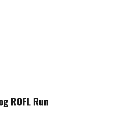
d og ROFL Run