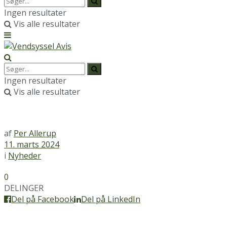
Ingen resultater
Vis alle resultater
Ingen resultater
Vis alle resultater
af
Per Allerup
11. marts 2024
i
Nyheder
0
DELINGER
Del på Facebook
Del på LinkedIn