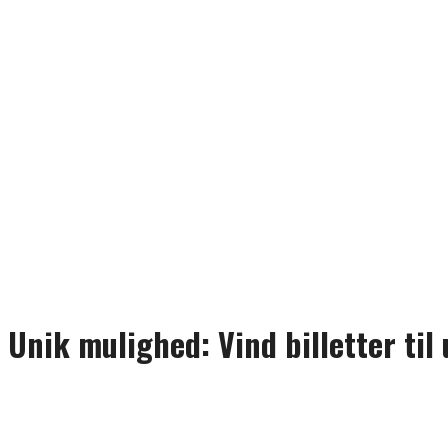
Unik mulighed: Vind billetter ti