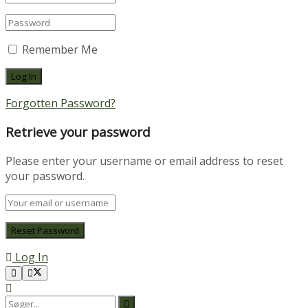
Remember Me
Forgotten Password?
Retrieve your password
Please enter your username or email address to reset
your password.
Log In