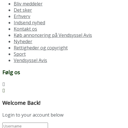
Bliv meddeler
Det sker
Erhverv
Indsend nyhed
Kontakt os
Køb annoncering på Vendsyssel Avis
Nyheder
Rettigheder og copyright
Sport
Vendsyssel Avis
Følg os
Welcome Back!
Login to your account below