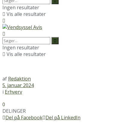
Ingen resultater
Vis alle resultater
Ingen resultater
Vis alle resultater
af
Redaktion
5. januar 2024
i
Erhverv
0
DELINGER
Del på Facebook
Del på LinkedIn