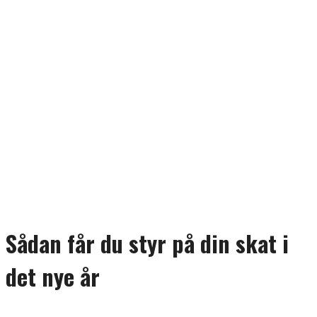
Sådan får du styr på din skat i
det nye år