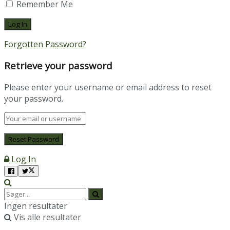
Remember Me
Forgotten Password?
Retrieve your password
Please enter your username or email address to reset
your password.
Log In
Ingen resultater
Vis alle resultater