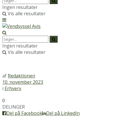
Ingen resultater
Vis alle resultater
Ingen resultater
Vis alle resultater
af
Redaktionen
10. november 2023
i
Erhverv
0
DELINGER
Del på Facebook
Del på LinkedIn