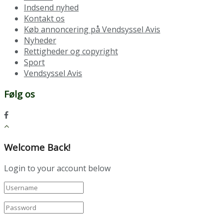
Indsend nyhed
Kontakt os
Køb annoncering på Vendsyssel Avis
Nyheder
Rettigheder og copyright
Sport
Vendsyssel Avis
Følg os
Welcome Back!
Login to your account below