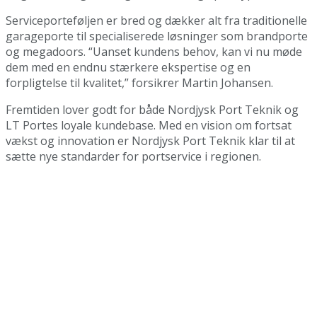
Serviceporteføljen er bred og dækker alt fra traditionelle
garageporte til specialiserede løsninger som brandporte
og megadoors. “Uanset kundens behov, kan vi nu møde
dem med en endnu stærkere ekspertise og en
forpligtelse til kvalitet,” forsikrer Martin Johansen.
Fremtiden lover godt for både Nordjysk Port Teknik og
LT Portes loyale kundebase. Med en vision om fortsat
vækst og innovation er Nordjysk Port Teknik klar til at
sætte nye standarder for portservice i regionen.