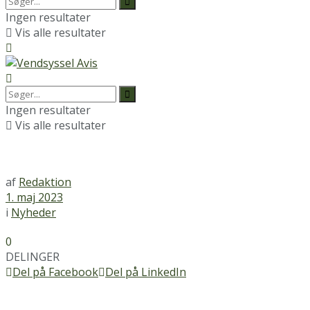
Ingen resultater
Vis alle resultater
Ingen resultater
Vis alle resultater
af
Redaktion
1. maj 2023
i
Nyheder
0
DELINGER
Del på Facebook
Del på LinkedIn