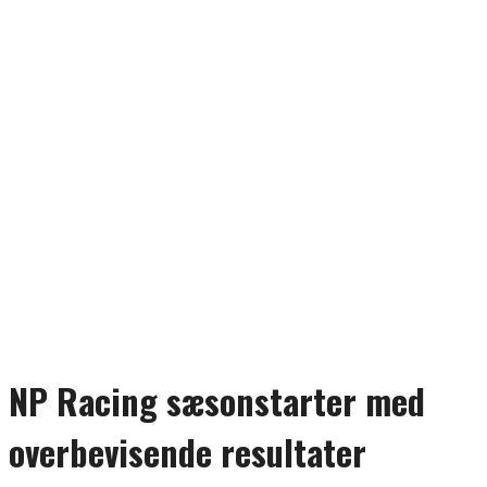
NP Racing sæsonstarter med
overbevisende resultater