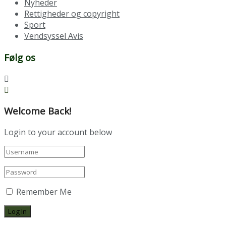
Nyheder
Rettigheder og copyright
Sport
Vendsyssel Avis
Følg os
Welcome Back!
Login to your account below
Remember Me