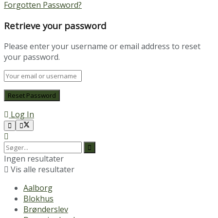
Forgotten Password?
Retrieve your password
Please enter your username or email address to reset
your password.
Log In
Ingen resultater
Vis alle resultater
Aalborg
Blokhus
Brønderslev