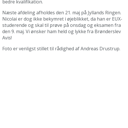
bedre kvalifikation.
Næste afdeling afholdes den 21. maj på Jyllands Ringen.
Nicolai er dog ikke bekymret i øjeblikket, da han er EUX-
studerende og skal til prøve på onsdag og eksamen fra
den 9. maj. Vi ønsker ham held og lykke fra Brønderslev
Avis!
Foto er venligst stillet til rådighed af Andreas Drustrup.