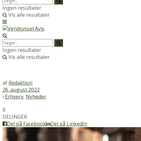
Ingen resultater
Vis alle resultater
Ingen resultater
Vis alle resultater
af
Redaktion
26. august 2022
i
Erhverv
,
Nyheder
0
DELINGER
Del på Facebook
Del på LinkedIn