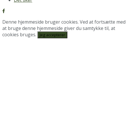
Det sker
Denne hjemmeside bruger cookies. Ved at fortsætte med
at bruge denne hjemmeside giver du samtykke til, at
cookies bruges.
Jeg accepterer