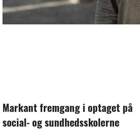
Markant fremgang i optaget på
social- og sundhedsskolerne