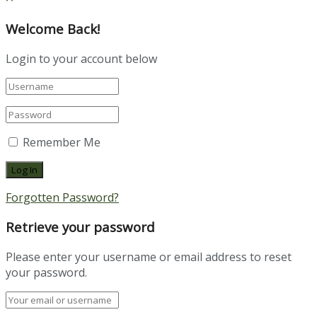
Welcome Back!
Login to your account below
Remember Me
Forgotten Password?
Retrieve your password
Please enter your username or email address to reset
your password.