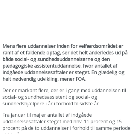
Mens flere uddannelser inden for velfærdsområdet er
ramt af et faldende optag, ser det helt anderledes ud på
både social- og sundhedsuddannelserne og den
pædagogiske assistentuddannelse, hvor antallet af
indgåede uddannelsesaftaler er steget. En glædelig og
helt nødvendig udvikling, mener FOA.
Der er markant flere, der er i gang med uddannelsen til
social- og sundhedsassistent og social- og
sundhedshjælpere i år i forhold til sidste år.
Fra januar til maj er antallet af indgåede
uddannelsesaftaler steget med hhv. 11 procent og 15
procent på de to uddannelser i forhold til samme periode